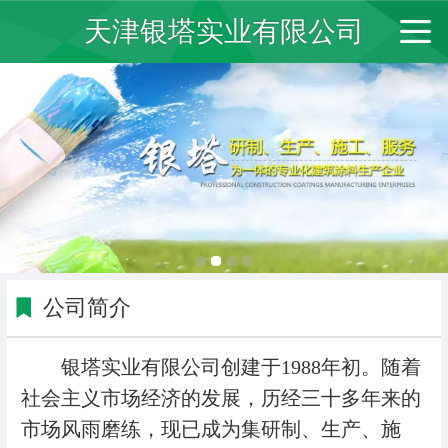
天津银塔实业有限公司
公司简介
银塔实业有限公司创建于1988年初。随着
社会主义市场经济的发展，历经三十多年来的
市场风雨磨练，现已成为集研制、生产、施