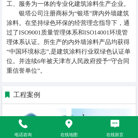
工、服务为一体的专业化建筑涂料生产企业。
银塔公司注册商标为“银塔”牌内外墙建筑
涂料。在坚持绿色环保的经营理念指导下，通
过了ISO9001质量管理体系和ISO14001环境管
理体系认证。所生产的内外墙涂料产品均获得
“中国环境标志”,是建筑涂料行业双绿色认证单
位。并连续6年被天津市人民政府授予“守合同
重信誉单位”。
工程案例
电话咨询
在线地图
在线留言