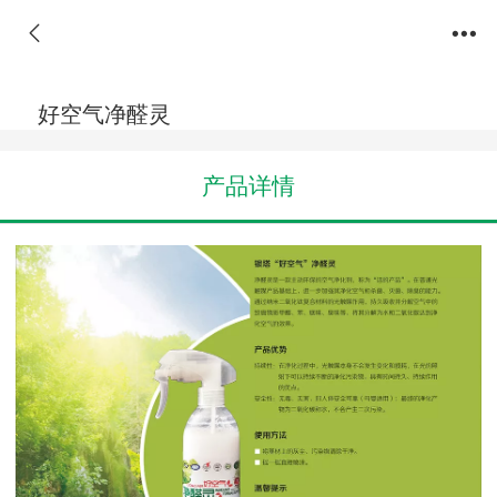
好空气净醛灵
产品详情